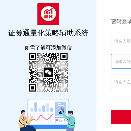
密码登
证券通量化策略辅助系统
如需了解可添加微信